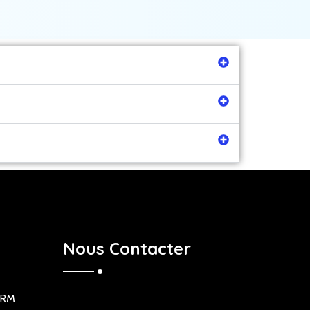
Nous Contacter
ORM