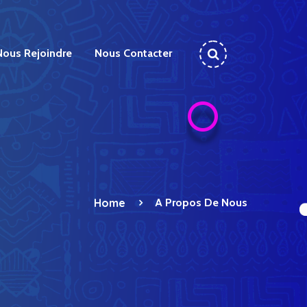
Nous Rejoindre
Nous Contacter
Home
A Propos De Nous