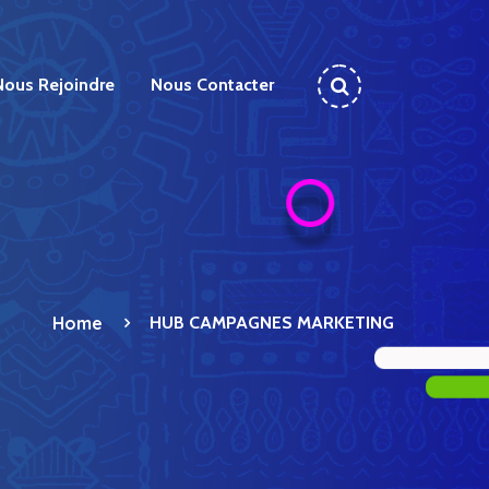
Nous Rejoindre
Nous Contacter
Home
HUB CAMPAGNES MARKETING