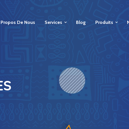
 Propos De Nous
Services
Blog
Produits
ES