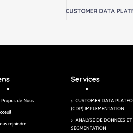
CUSTOMER DATA PLATF
ens
Services
 Propos de Nous
CUSTOMER DATA PLATF
(CDP) IMPLEMENTATION
cceuil
ANALYSE DE DONNEES ET
ous rejoindre
SEGMENTATION