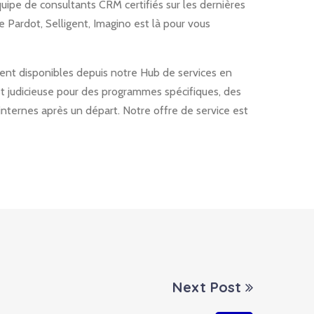
uipe de consultants CRM certifiés sur les dernières
 Pardot, Selligent, Imagino est là pour vous
ment disponibles depuis notre Hub de services en
t judicieuse pour des programmes spécifiques, des
nternes après un départ. Notre offre de service est
Next Post