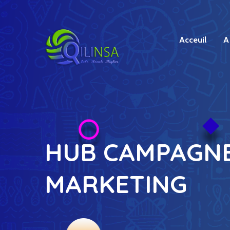
Acceuil
A
HUB CAMPAGN
MARKETING