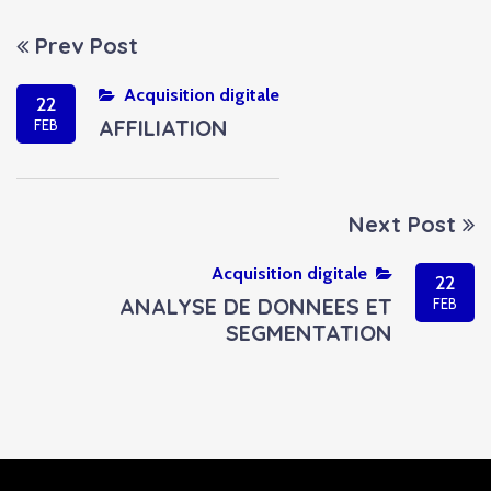
Prev Post
Acquisition digitale
22
AFFILIATION
FEB
Next Post
Acquisition digitale
22
ANALYSE DE DONNEES ET
FEB
SEGMENTATION