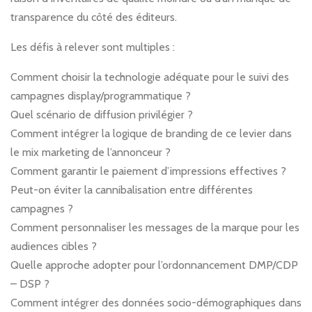
transparence du côté des éditeurs.
Les défis à relever sont multiples :
Comment choisir la technologie adéquate pour le suivi des
campagnes display/programmatique ?
Quel scénario de diffusion privilégier ?
Comment intégrer la logique de branding de ce levier dans
le mix marketing de l’annonceur ?
Comment garantir le paiement d’impressions effectives ?
Peut-on éviter la cannibalisation entre différentes
campagnes ?
Comment personnaliser les messages de la marque pour les
audiences cibles ?
Quelle approche adopter pour l’ordonnancement DMP/CDP
– DSP ?
Comment intégrer des données socio-démographiques dans