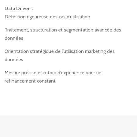
Data Driven :
Définition rigoureuse des cas d’utilisation
Traitement, structuration et segmentation avancée des
données
Orientation stratégique de l’utilisation marketing des
données
Mesure précise et retour d’expérience pour un
refinancement constant