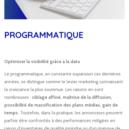
PROGRAMMATIQUE
Optimiser la visibilité grâce à la data
Le programmatique, en constante expansion ces dernières
années, se distingue comme le levier marketing connaissant
la croissance la plus soutenue. Les raisons en sont
nombreuses :
ciblage affiné, maîtrise de la diffusion,
possibilité de massification des plans médias, gain de
temps.
Toutefois, dans la pratique, les annonceurs peuvent
parfois être confrontés à des performances mitigées en
raison d’inventaires de qualité moindre ou d’un manque de