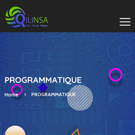
PROGRAMMATIQUE
Home
PROGRAMMATIQUE