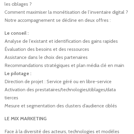
les ciblages ?
Comment maximiser la monétisation de l’inventaire digital ?
Notre accompagnement se décline en deux offres :
Le conseil :
Analyse de l’existant et identification des gains rapides
Évaluation des besoins et des ressources
Assistance dans le choix des partenaires
Recommandations stratégiques et plan média clé en main
Le pilotage :
Direction de projet : Service géré ou en libre-service
Activation des prestataires/technologies/ciblages/data
tierces
Mesure et segmentation des clusters d’audience ciblés
LE MIX MARKETING
Face à la diversité des acteurs, technologies et modèles