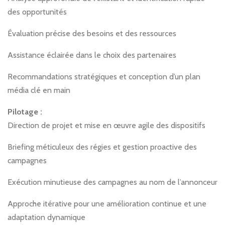
des opportunités
Évaluation précise des besoins et des ressources
Assistance éclairée dans le choix des partenaires
Recommandations stratégiques et conception d’un plan
média clé en main
Pilotage :
Direction de projet et mise en œuvre agile des dispositifs
Briefing méticuleux des régies et gestion proactive des
campagnes
Exécution minutieuse des campagnes au nom de l’annonceur
Approche itérative pour une amélioration continue et une
adaptation dynamique