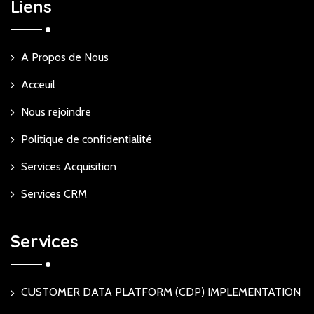
Liens
A Propos de Nous
Acceuil
Nous rejoindre
Politique de confidentialité
Services Acquisition
Services CRM
Services
CUSTOMER DATA PLATFORM (CDP) IMPLEMENTATION