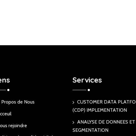
ens
Services
 Propos de Nous
CUSTOMER DATA PLATF
(CDP) IMPLEMENTATION
cceuil
ANALYSE DE DONNEES ET
ous rejoindre
SEGMENTATION