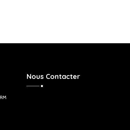
Nous Contacter
ORM