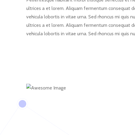
ultrices a et lorem. Aliquam fermentum consequat dolor
vehicula lobortis in vitae urna. Sed rhoncus mi quis n
ultrices a et lorem. Aliquam fermentum consequat dolor
vehicula lobortis in vitae urna. Sed rhoncus mi quis n