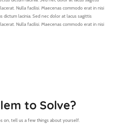
lacerat. Nulla facilisi. Maecenas commodo erat in nisi
s dictum lacinia. Sed nec dolor at lacus sagittis
lacerat. Nulla facilisi. Maecenas commodo erat in nisi
lem to Solve?
 on, tell us a few things about yourself.