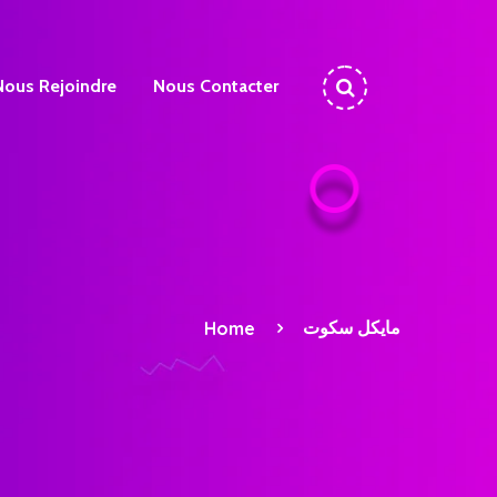
Nous Rejoindre
Nous Contacter
Home
مايكل سكوت