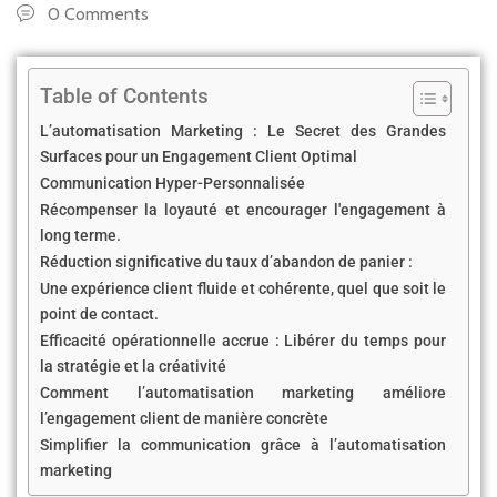
0 Comments
Table of Contents
L’automatisation Marketing : Le Secret des Grandes
Surfaces pour un Engagement Client Optimal
Communication Hyper-Personnalisée
Récompenser la loyauté et encourager l'engagement à
long terme.
Réduction significative du taux d’abandon de panier :
Une expérience client fluide et cohérente, quel que soit le
point de contact.
Efficacité opérationnelle accrue : Libérer du temps pour
la stratégie et la créativité
Comment l’automatisation marketing améliore
l’engagement client de manière concrète
Simplifier la communication grâce à l’automatisation
marketing