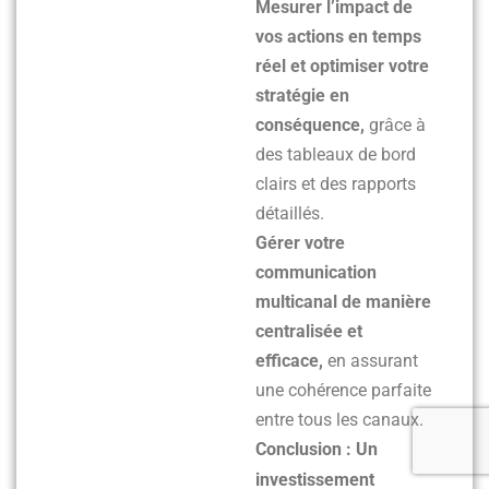
Mesurer l’impact de
vos actions en temps
réel et optimiser votre
stratégie en
conséquence,
grâce à
des tableaux de bord
clairs et des rapports
détaillés.
Gérer votre
communication
multicanal de manière
centralisée et
efficace,
en assurant
une cohérence parfaite
entre tous les canaux.
Conclusion : Un
investissement