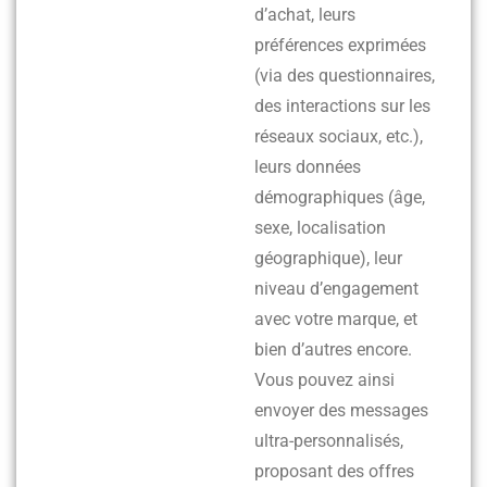
d’achat, leurs
préférences exprimées
(via des questionnaires,
des interactions sur les
réseaux sociaux, etc.),
leurs données
démographiques (âge,
sexe, localisation
géographique), leur
niveau d’engagement
avec votre marque, et
bien d’autres encore.
Vous pouvez ainsi
envoyer des messages
ultra-personnalisés,
proposant des offres