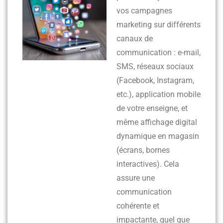
vos campagnes
marketing sur différents
canaux de
communication : e-mail,
SMS, réseaux sociaux
(Facebook, Instagram,
etc.), application mobile
de votre enseigne, et
même affichage digital
dynamique en magasin
(écrans, bornes
interactives). Cela
assure une
communication
cohérente et
impactante, quel que