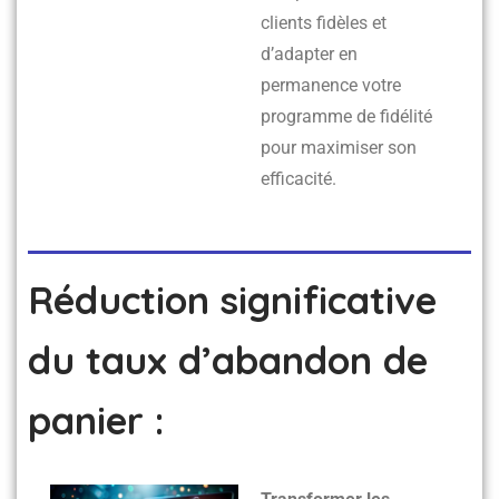
clients fidèles et
d’adapter en
permanence votre
programme de fidélité
pour maximiser son
efficacité.
Réduction significative
du taux d’abandon de
panier :