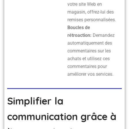
votre site Web en
magasin, offrez-lui des
remises personnalisées.
Boucles de
rétroaction:
Demandez
automatiquement des
commentaires sur les
achats et utilisez ces
commentaires pour
améliorer vos services.
Simplifier la
communication grâce à