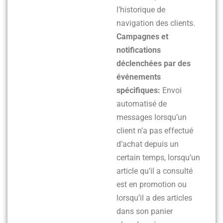
l’historique de
navigation des clients.
Campagnes et
notifications
déclenchées par des
événements
spécifiques:
Envoi
automatisé de
messages lorsqu’un
client n’a pas effectué
d’achat depuis un
certain temps, lorsqu’un
article qu’il a consulté
est en promotion ou
lorsqu’il a des articles
dans son panier