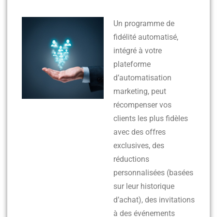
Un programme de
fidélité automatisé,
intégré à votre
plateforme
d’automatisation
marketing, peut
récompenser vos
clients les plus fidèles
avec des offres
exclusives, des
réductions
personnalisées (basées
sur leur historique
d’achat), des invitations
à des événements