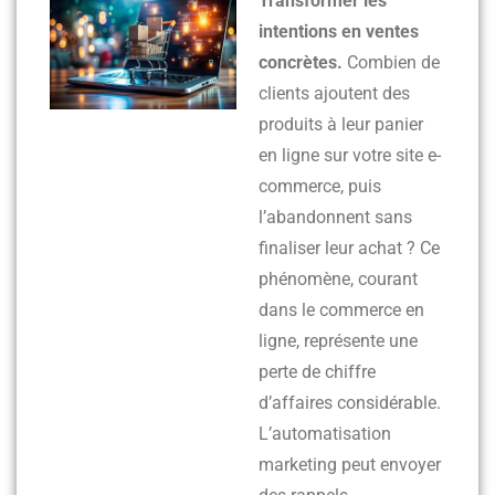
Transformer les
intentions en ventes
concrètes.
Combien de
clients ajoutent des
produits à leur panier
en ligne sur votre site e-
commerce, puis
l’abandonnent sans
finaliser leur achat ? Ce
phénomène, courant
dans le commerce en
ligne, représente une
perte de chiffre
d’affaires considérable.
L’automatisation
marketing peut envoyer