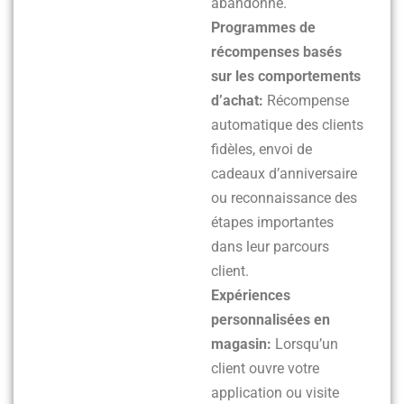
abandonné.
Programmes de
récompenses basés
sur les comportements
d’achat:
Récompense
automatique des clients
fidèles, envoi de
cadeaux d’anniversaire
ou reconnaissance des
étapes importantes
dans leur parcours
client.
Expériences
personnalisées en
magasin:
Lorsqu’un
client ouvre votre
application ou visite