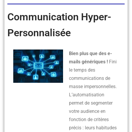
Communication Hyper-
Personnalisée
Bien plus que des e-
mails génériques !
Fini
le temps des
communications de
masse impersonnelles.
L’automatisation
permet de segmenter
votre audience en
fonction de critères
précis : leurs habitudes