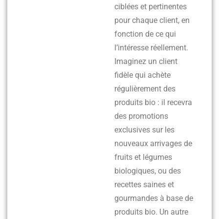
ciblées et pertinentes
pour chaque client, en
fonction de ce qui
l’intéresse réellement.
Imaginez un client
fidèle qui achète
régulièrement des
produits bio : il recevra
des promotions
exclusives sur les
nouveaux arrivages de
fruits et légumes
biologiques, ou des
recettes saines et
gourmandes à base de
produits bio. Un autre