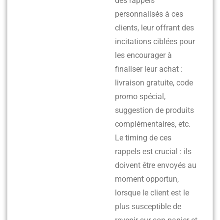
des rappels
personnalisés à ces
clients, leur offrant des
incitations ciblées pour
les encourager à
finaliser leur achat :
livraison gratuite, code
promo spécial,
suggestion de produits
complémentaires, etc.
Le timing de ces
rappels est crucial : ils
doivent être envoyés au
moment opportun,
lorsque le client est le
plus susceptible de