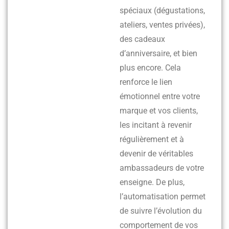
spéciaux (dégustations,
ateliers, ventes privées),
des cadeaux
d’anniversaire, et bien
plus encore. Cela
renforce le lien
émotionnel entre votre
marque et vos clients,
les incitant à revenir
régulièrement et à
devenir de véritables
ambassadeurs de votre
enseigne. De plus,
l’automatisation permet
de suivre l’évolution du
comportement de vos