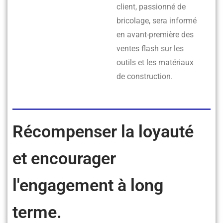
client, passionné de
bricolage, sera informé
en avant-première des
ventes flash sur les
outils et les matériaux
de construction.
Récompenser la loyauté
et encourager
l'engagement à long
terme.