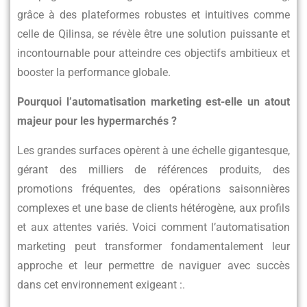
grâce à des plateformes robustes et intuitives comme
celle de Qilinsa, se révèle être une solution puissante et
incontournable pour atteindre ces objectifs ambitieux et
booster la performance globale.
Pourquoi l’automatisation marketing est-elle un atout
majeur pour les hypermarchés ?
Les grandes surfaces opèrent à une échelle gigantesque,
gérant des milliers de références produits, des
promotions fréquentes, des opérations saisonnières
complexes et une base de clients hétérogène, aux profils
et aux attentes variés. Voici comment l’automatisation
marketing peut transformer fondamentalement leur
approche et leur permettre de naviguer avec succès
dans cet environnement exigeant :
.