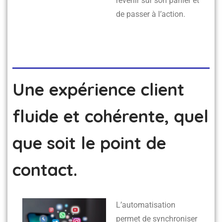
revenir sur son panier et
de passer à l’action.
Une expérience client
fluide et cohérente, quel
que soit le point de
contact.
L’automatisation
permet de synchroniser