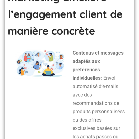
l’engagement client de
manière concrète
Contenus et messages
adaptés aux
préférences
individuelles:
Envoi
automatisé d’e-mails
avec des
recommandations de
produits personnalisées
ou des offres
exclusives basées sur
les achats passés ou