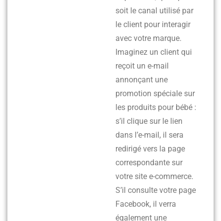
soit le canal utilisé par
le client pour interagir
avec votre marque.
Imaginez un client qui
reçoit un e-mail
annonçant une
promotion spéciale sur
les produits pour bébé :
s’il clique sur le lien
dans l’e-mail, il sera
redirigé vers la page
correspondante sur
votre site e-commerce.
S’il consulte votre page
Facebook, il verra
également une