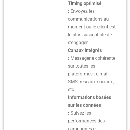
Timing optimisé
:
Envoyez les
communications au
moment où le client est
le plus susceptible de
s’engager.
Canaux intégrés
:
Messagerie cohérente
sur toutes les
plateformes : e-mail,
SMS, réseaux sociaux,
etc.
Informations basées
sur les données
:
Suivez les
performances des
campagnes et