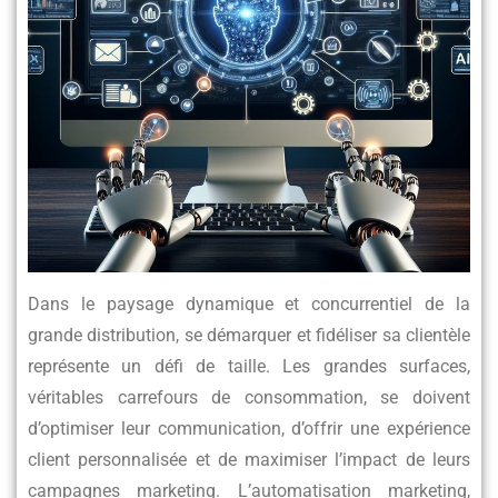
Dans le paysage dynamique et concurrentiel de la
grande distribution, se démarquer et fidéliser sa clientèle
représente un défi de taille. Les grandes surfaces,
véritables carrefours de consommation, se doivent
d’optimiser leur communication, d’offrir une expérience
client personnalisée et de maximiser l’impact de leurs
campagnes marketing. L’automatisation marketing,