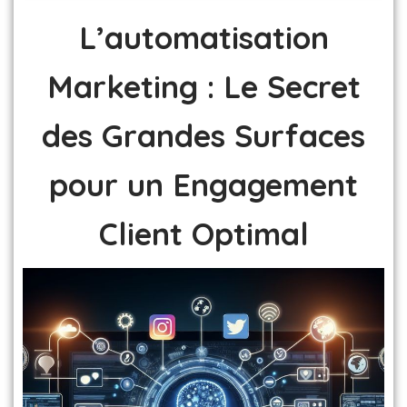
L’automatisation
Marketing : Le Secret
des Grandes Surfaces
pour un Engagement
Client Optimal