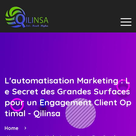
L'automatisation Marketing : L
e Secret des Grandes Surfaces
pour un Engagement Client Op
timal - Qilinsa
Home