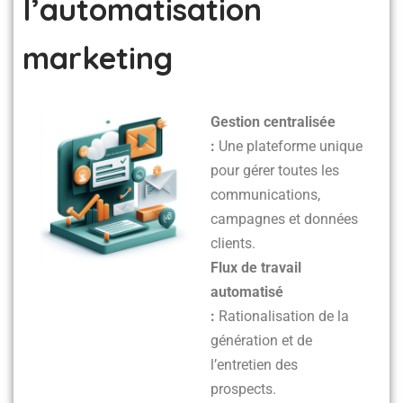
l’automatisation
marketing
Gestion centralisée
:
Une plateforme unique
pour gérer toutes les
communications,
campagnes et données
clients.
Flux de travail
automatisé
:
Rationalisation de la
génération et de
l’entretien des
prospects.