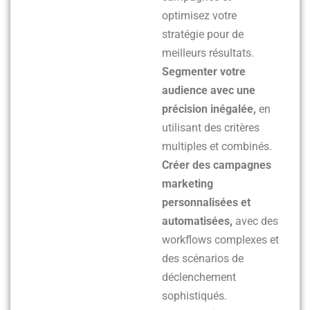
optimisez votre
stratégie pour de
meilleurs résultats.
Segmenter votre
audience avec une
précision inégalée,
en
utilisant des critères
multiples et combinés.
Créer des campagnes
marketing
personnalisées et
automatisées,
avec des
workflows complexes et
des scénarios de
déclenchement
sophistiqués.