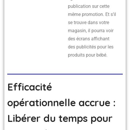
publication sur cette
même promotion. Et s’il
se trouve dans votre
magasin, il pourra voir
des écrans affichant
des publicités pour les
produits pour bébé.
Efficacité
opérationnelle accrue :
Libérer du temps pour